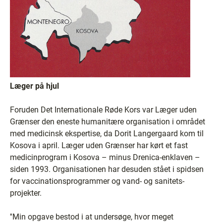
Læger på hjul
Foruden Det Internationale Røde Kors var Læger uden
Grænser den eneste humanitære organisation i området
med medicinsk ekspertise, da Dorit Langergaard kom til
Kosova i april. Læger uden Grænser har kørt et fast
medicinprogram i Kosova – minus Drenica-enklaven –
siden 1993. Organisationen har desuden stået i spidsen
for vaccinationsprogrammer og vand- og sanitets-
projekter.
''Min opgave bestod i at undersøge, hvor meget