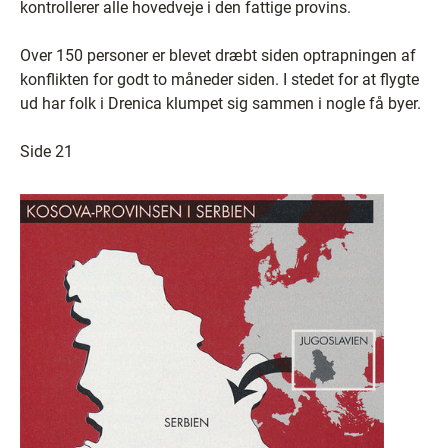
kontrollerer alle hovedveje i den fattige provins.
Over 150 personer er blevet dræbt siden optrapningen af
konflikten for godt to måneder siden. I stedet for at flygte
ud har folk i Drenica klumpet sig sammen i nogle få byer.
Side 21