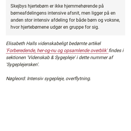
Skejbys hjertebørn er ikke hjemmehørende på
børneafdelingens intensive afsnit, men ligger på en
anden stor intensiv afdeling for både børn og voksne,
hvor hjertebørnene udgør en gruppe for sig.
Elisabeth Halls videnskabeligt bedømte artikel
'Forberedende, her-og-nu og opsamlende overblik'
findes i
sektionen 'Videnskab & Sygepleje' i dette nummer af
'Sygeplejersken'.
Nøgleord: Intensiv sygepleje, overflytning
.