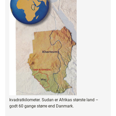
kvadratkilometer. Sudan er Afrikas største land –
godt 60 gange større end Danmark.