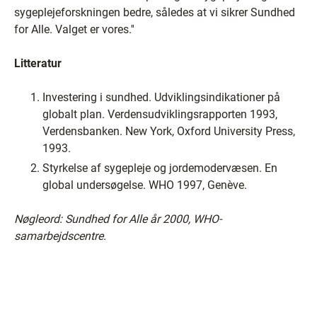
sygeplejeforskningen bedre, således at vi sikrer Sundhed
for Alle. Valget er vores.''
Litteratur
Investering i sundhed. Udviklingsindikationer på
globalt plan. Verdensudviklingsrapporten 1993,
Verdensbanken. New York, Oxford University Press,
1993.
Styrkelse af sygepleje og jordemodervæsen. En
global undersøgelse. WHO 1997, Genève.
Nøgleord: Sundhed for Alle år 2000, WHO-
samarbejdscentre.