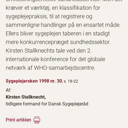
kræver et værktøj, en klassifikation for
sygeplejepraksis, til at registrere og
sammenligne handlinger på en ensartet måde.
Ellers bliver sygeplejen taberen i en stadigt
mere konkurrencepræget sundhedssektor.
Kirsten Stallknechts tale ved den 2.
internationale konference for det globale
netværk af WHO-samarbejdscentre.
Sygeplejersken 1998 nr. 30
, s. 18-22
Af:
Kirsten Stallknecht,
tidligere formand for Dansk Sygeplejeråd
Print artiklen