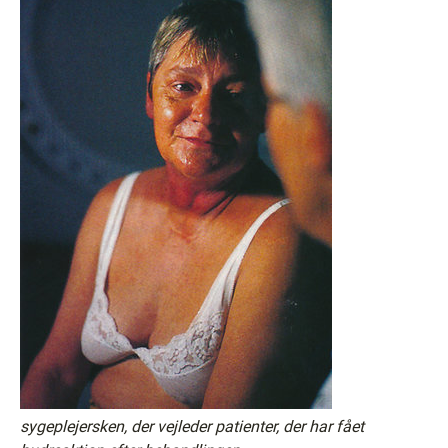
sygeplejersken, der vejleder patienter, der har fået