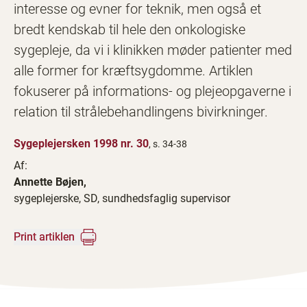
interesse og evner for teknik, men også et
bredt kendskab til hele den onkologiske
sygepleje, da vi i klinikken møder patienter med
alle former for kræftsygdomme. Artiklen
fokuserer på informations- og plejeopgaverne i
relation til strålebehandlingens bivirkninger.
Sygeplejersken 1998 nr. 30
, s. 34-38
Af:
Annette Bøjen,
sygeplejerske, SD, sundhedsfaglig supervisor
Print artiklen