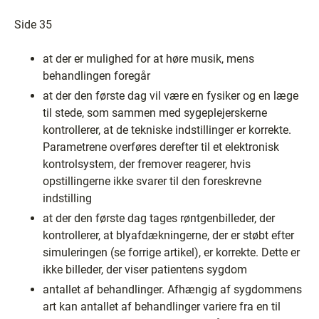
Side 35
at der er mulighed for at høre musik, mens
behandlingen foregår
at der den første dag vil være en fysiker og en læge
til stede, som sammen med sygeplejerskerne
kontrollerer, at de tekniske indstillinger er korrekte.
Parametrene overføres derefter til et elektronisk
kontrolsystem, der fremover reagerer, hvis
opstillingerne ikke svarer til den foreskrevne
indstilling
at der den første dag tages røntgenbilleder, der
kontrollerer, at blyafdækningerne, der er støbt efter
simuleringen (se forrige artikel), er korrekte. Dette er
ikke billeder, der viser patientens sygdom
antallet af behandlinger. Afhængig af sygdommens
art kan antallet af behandlinger variere fra en til