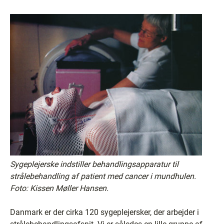
Sygeplejerske indstiller behandlingsapparatur til
strålebehandling af patient med cancer i mundhulen.
Foto: Kissen Møller Hansen.
Danmark er der cirka 120 sygeplejersker, der arbejder i