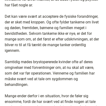
har fået nogle ar.
Det kan være svært at acceptere de fysiske forandringer,
der er sket med kroppen. Og ofte fylder tankerne om livet
og døden, fremtiden, børnene og familien meget i
bevidstheden. Selvom tankerne ikke er nye, er det for
mange som om, at det først er efter udskrivningen, at der
bliver ro til at få tænkt de mange tanker ordentlig
igennem.
Samtidig mødes brystopererede kvinder ofte af deres
omgivelser med forventninger om, at nu skal alt være,
som det var før operationen. Vennerne og familien har
måske svært ved at tale om sygdommen og
behandlingen.
Mange ender derfor i en situation, hvor de føler sig
ensomme, fordi de har svært ved at finde nogen at tale