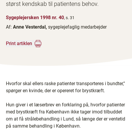
størst kendskab til patientens behov.
Sygeplejersken 1998 nr. 40
, s. 31
Af:
Anne Vesterdal,
sygeplejefaglig medarbejder
Print artiklen
Hvorfor skal ellers raske patienter transporteres i bundter,''
spørger en kvinde, der er opereret for brystkræft.
Hun giver i et læserbrev en forklaring på, hvorfor patienter
med brystkræft fra København ikke tager imod tilbuddet
om at få strålebehandling i Lund, så længe der er ventetid
på samme behandling i København.