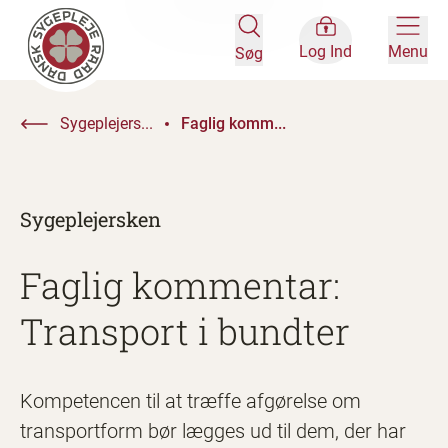
Log Ind
Menu
Søg
Sygeplejers...
Faglig komm...
Sygeplejersken
Faglig kommentar:
Transport i bundter
Kompetencen til at træffe afgørelse om
transportform bør lægges ud til dem, der har