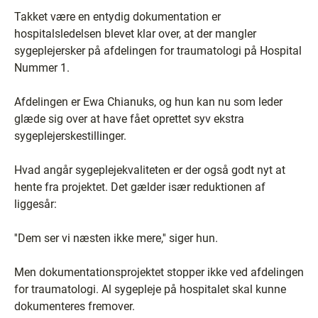
Takket være en entydig dokumentation er
hospitalsledelsen blevet klar over, at der mangler
sygeplejersker på afdelingen for traumatologi på Hospital
Nummer 1.
Afdelingen er Ewa Chianuks, og hun kan nu som leder
glæde sig over at have fået oprettet syv ekstra
sygeplejerskestillinger.
Hvad angår sygeplejekvaliteten er der også godt nyt at
hente fra projektet. Det gælder især reduktionen af
liggesår:
''Dem ser vi næsten ikke mere,'' siger hun.
Men dokumentationsprojektet stopper ikke ved afdelingen
for traumatologi. Al sygepleje på hospitalet skal kunne
dokumenteres fremover.