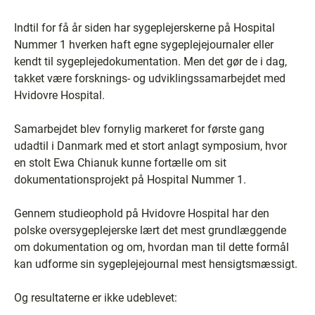
Indtil for få år siden har sygeplejerskerne på Hospital
Nummer 1 hverken haft egne sygeplejejournaler eller
kendt til sygeplejedokumentation. Men det gør de i dag,
takket være forsknings- og udviklingssamarbejdet med
Hvidovre Hospital.
Samarbejdet blev fornylig markeret for første gang
udadtil i Danmark med et stort anlagt symposium, hvor
en stolt Ewa Chianuk kunne fortælle om sit
dokumentationsprojekt på Hospital Nummer 1.
Gennem studieophold på Hvidovre Hospital har den
polske oversygeplejerske lært det mest grundlæggende
om dokumentation og om, hvordan man til dette formål
kan udforme sin sygeplejejournal mest hensigtsmæssigt.
Og resultaterne er ikke udeblevet: