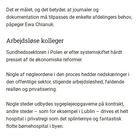
Det er målet, og det betyder, at journaler og
dokumentation må tilpasses de enkelte afdelingers behov,
påpeger Ewa Chianuk.
Arbejdsløse kolleger
Sundhedssektoren i Polen er efter systemskiftet hårdt
presset af de økonomiske reformer.
Nogle af nøgleordene i den proces hedder nedskæringer i
den offentlige sektor, stigende arbejdsløshed, faldende
realløn og privatisering.
Nogle steder udbydes sygeplejeopgaverne på kontrakt,
andre steder – som for eksempel i Lublin – drives et helt
hospital i privatregi som det splinternye og fantastisk
flotte børnehospital i byen.