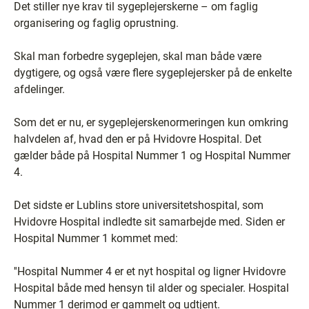
Det stiller nye krav til sygeplejerskerne – om faglig
organisering og faglig oprustning.
Skal man forbedre sygeplejen, skal man både være
dygtigere, og også være flere sygeplejersker på de enkelte
afdelinger.
Som det er nu, er sygeplejerskenormeringen kun omkring
halvdelen af, hvad den er på Hvidovre Hospital. Det
gælder både på Hospital Nummer 1 og Hospital Nummer
4.
Det sidste er Lublins store universitetshospital, som
Hvidovre Hospital indledte sit samarbejde med. Siden er
Hospital Nummer 1 kommet med:
''Hospital Nummer 4 er et nyt hospital og ligner Hvidovre
Hospital både med hensyn til alder og specialer. Hospital
Nummer 1 derimod er gammelt og udtjent.