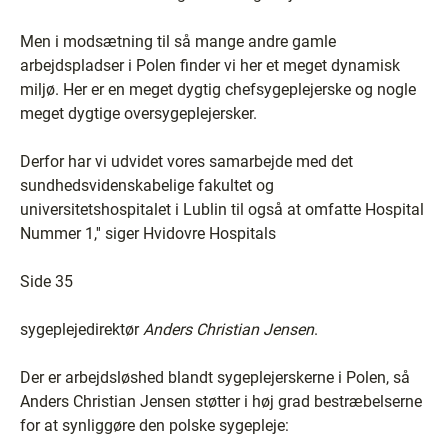
Men i modsætning til så mange andre gamle
arbejdspladser i Polen finder vi her et meget dynamisk
miljø. Her er en meget dygtig chefsygeplejerske og nogle
meget dygtige oversygeplejersker.
Derfor har vi udvidet vores samarbejde med det
sundhedsvidenskabelige fakultet og
universitetshospitalet i Lublin til også at omfatte Hospital
Nummer 1,'' siger Hvidovre Hospitals
Side 35
sygeplejedirektør
Anders Christian Jensen
.
Der er arbejdsløshed blandt sygeplejerskerne i Polen, så
Anders Christian Jensen støtter i høj grad bestræbelserne
for at synliggøre den polske sygepleje: