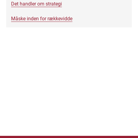
Det handler om strategi
Måske inden for rækkevidde