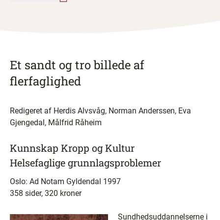
Et sandt og tro billede af
flerfaglighed
Redigeret af Herdis Alvsvåg, Norman Anderssen, Eva
Gjengedal, Målfrid Råheim
Kunnskap Kropp og Kultur
Helsefaglige grunnlagsproblemer
Oslo: Ad Notam Gyldendal 1997
358 sider, 320 kroner
Sundhedsuddannelserne i