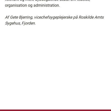
organisation og administration.
Af Gete Bjerring,
vicechefsygeplejerske på Roskilde Amts
Sygehus, Fjorden.