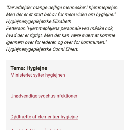
''Der arbejder mange dejlige mennesker i hjemmeplejen.
Men der er et stort behov for mere viden om hygiejne.''
Hygiejnesygeplejerske Elisabeth
Petterson.''Hjemmeplejens personale ved måske nok,
hvad der er rigtigt. Men det kan være svært at komme
igennem over for lederen og over for kommunen.''
Hygiejnesygeplejerske Conni Ehlert.
Tema: Hygiejne
Ministeriet sylter hygiejnen
Unødvendige sygehusinfektioner
Dødtrætte af elementær hygiejne