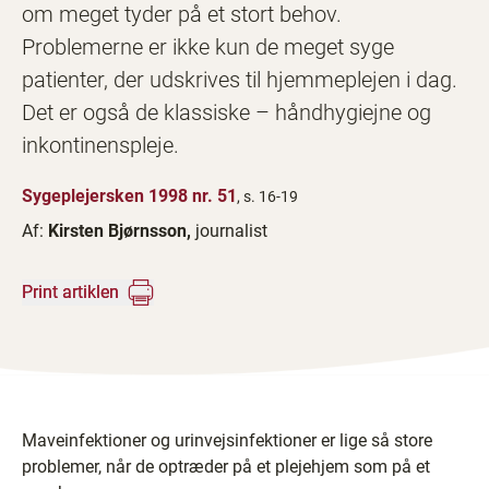
om meget tyder på et stort behov.
Problemerne er ikke kun de meget syge
patienter, der udskrives til hjemmeplejen i dag.
Det er også de klassiske – håndhygiejne og
inkontinenspleje.
Sygeplejersken 1998 nr. 51
, s. 16-19
Af:
Kirsten Bjørnsson,
journalist
Print artiklen
Maveinfektioner og urinvejsinfektioner er lige så store
problemer, når de optræder på et plejehjem som på et