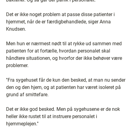
Det er ikke noget problem at passe disse patienter i
hjemmet, når de er færdigbehandlede, siger Anna
Knudsen.
Men hun er nærmest nødt til at rykke ud sammen med
patienten for at fortælle, hvordan personalet skal
håndtere situationen, og hvorfor der ikke behøver være
problemer.
''Fra sygehuset får de kun den besked, at man nu sender
den og den hjem, og at patienten har været isoleret på
grund af smittefare.
Det er ikke god besked. Men på sygehusene er de nok
heller ikke rustet til at instruere personalet i
hjemmeplejen.''