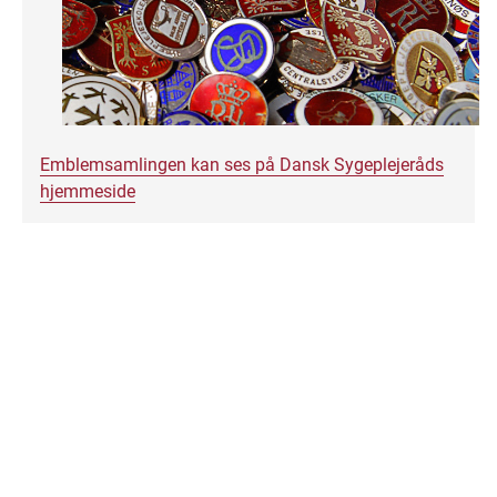
Emblemsamlingen kan ses på Dansk Sygeplejeråds
hjemmeside