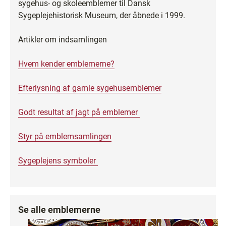
sygehus- og skoleemblemer til Dansk
Sygeplejehistorisk Museum, der åbnede i 1999.
Artikler om indsamlingen
Hvem kender emblemerne?
Efterlysning af gamle sygehusemblemer
Godt resultat af jagt på emblemer
Styr på emblemsamlingen
Sygeplejens symboler
Se alle emblemerne