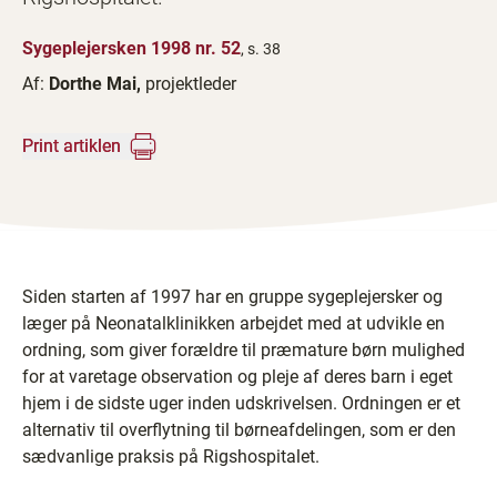
Sygeplejersken 1998 nr. 52
, s. 38
Af:
Dorthe Mai,
projektleder
Print artiklen
Siden starten af 1997 har en gruppe sygeplejersker og
læger på Neonatalklinikken arbejdet med at udvikle en
ordning, som giver forældre til præmature børn mulighed
for at varetage observation og pleje af deres barn i eget
hjem i de sidste uger inden udskrivelsen. Ordningen er et
alternativ til overflytning til børneafdelingen, som er den
sædvanlige praksis på Rigshospitalet.