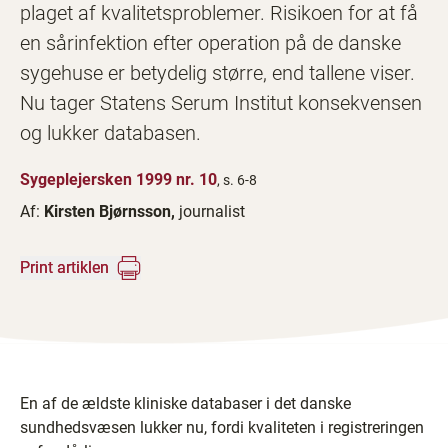
plaget af kvalitetsproblemer. Risikoen for at få
en sårinfektion efter operation på de danske
sygehuse er betydelig større, end tallene viser.
Nu tager Statens Serum Institut konsekvensen
og lukker databasen.
Sygeplejersken 1999 nr. 10
, s. 6-8
Af:
Kirsten Bjørnsson,
journalist
Print artiklen
En af de ældste kliniske databaser i det danske
sundhedsvæsen lukker nu, fordi kvaliteten i registreringen