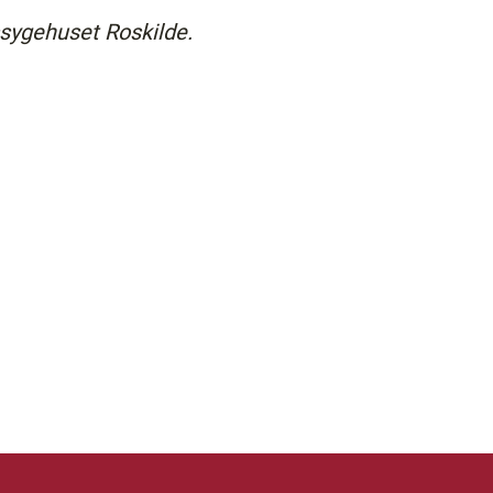
ssygehuset Roskilde.