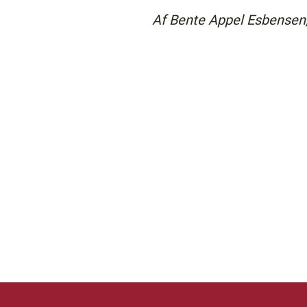
Af Bente Appel Esbensen,