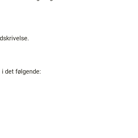
dskrivelse.
i det følgende: