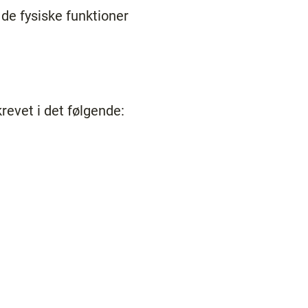
de fysiske funktioner
revet i det følgende: