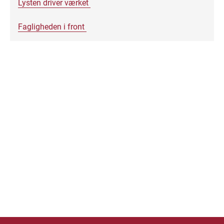
Lysten driver værket
Fagligheden i front