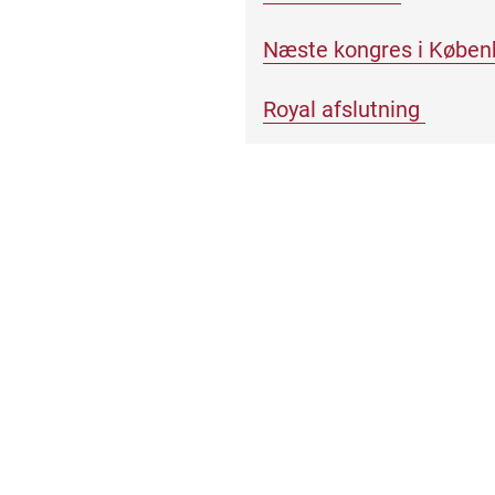
Næste kongres i Køb
Royal afslutning