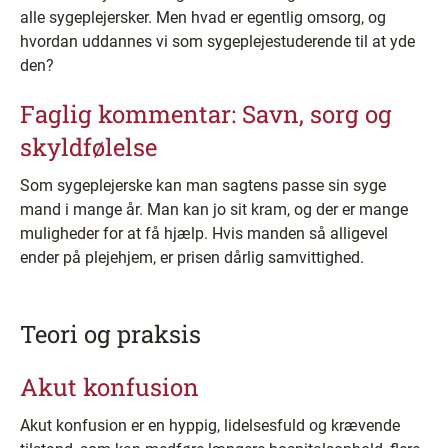
alle sygeplejersker. Men hvad er egentlig omsorg, og
hvordan uddannes vi som sygeplejestuderende til at yde
den?
Faglig kommentar: Savn, sorg og
skyldfølelse
Som sygeplejerske kan man sagtens passe sin syge
mand i mange år. Man kan jo sit kram, og der er mange
muligheder for at få hjælp. Hvis manden så alligevel
ender på plejehjem, er prisen dårlig samvittighed.
Teori og praksis
Akut konfusion
Akut konfusion er en hyppig, lidelsesfuld og krævende