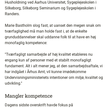
Husholdning ved Aarhus Universitet, Sygeplejeskolen i
Silkeborg, Silkeborg Seminarium og Sygeplejeskolen i
Randers.
Marie Bastholm slog fast, at uanset den megen snak om
tværfaglighed må man holde fast i, at de enkelte
grunduddannelser skal uddanne folk til at have en høj
monofaglig kompetence:
''Tværfagligt samarbejde af høj kvalitet etableres nu
engang kun af personer med et stabilt monofagligt
fundament. Alt i alt mener jeg, at den samarbejdsaftale, vi
har indgået i Århus Amt, vil kunne imødekomme
Undervisningsministeriets intentioner om miljø, kvalitet og
udvikling.''
Mangler kompetence
Dagens sidste overskrift havde fokus på