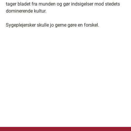
tager bladet fra munden og gør indsigelser mod stedets
dominerende kultur.
Sygeplejersker skulle jo gerne gøre en forskel.