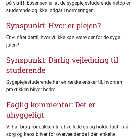
på skrift. Essensen er, at de sygeplejestuderende netop er
studerende og ikke indgår i normeringen.
Synspunkt: Hvor er plejen?
Er vi nået dertil, hvor vi ikke kan være der for de syge i
julen?
Synspunkt: Dårlig vejledning til
studerende
Sygeplejestuderende har en række ønsker til, hvordan
praktikken bliver bedre.
Faglig kommentar: Det er
uhyggeligt
Vi har brug for etikken til at vejlede os og holde fast i, når
sorg og kaos bliver for overvældende i den enkelte