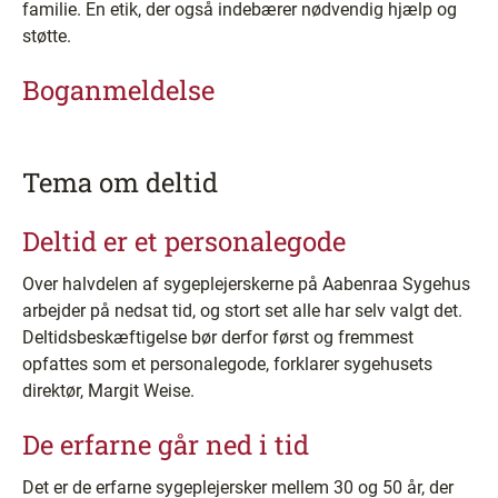
familie. En etik, der også indebærer nødvendig hjælp og
støtte.
Boganmeldelse
Tema om deltid
Deltid er et personalegode
Over halvdelen af sygeplejerskerne på Aabenraa Sygehus
arbejder på nedsat tid, og stort set alle har selv valgt det.
Deltidsbeskæftigelse bør derfor først og fremmest
opfattes som et personalegode, forklarer sygehusets
direktør, Margit Weise.
De erfarne går ned i tid
Det er de erfarne sygeplejersker mellem 30 og 50 år, der