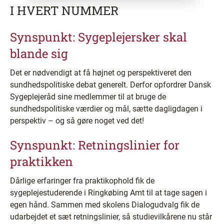
I HVERT NUMMER
Synspunkt: Sygeplejersker skal
blande sig
Det er nødvendigt at få højnet og perspektiveret den
sundhedspolitiske debat generelt. Derfor opfordrer Dansk
Sygeplejeråd sine medlemmer til at bruge de
sundhedspolitiske værdier og mål, sætte dagligdagen i
perspektiv – og så gøre noget ved det!
Synspunkt: Retningslinier for
praktikken
Dårlige erfaringer fra praktikophold fik de
sygeplejestuderende i Ringkøbing Amt til at tage sagen i
egen hånd. Sammen med skolens Dialogudvalg fik de
udarbejdet et sæt retningslinier, så studievilkårene nu står