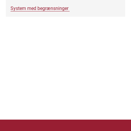
System med begrænsninger