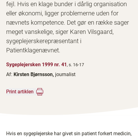
fejl. Hvis en klage bunder i dårlig organisation
eller økonomi, ligger problemerne uden for
nævnets kompetence. Det gør en række sager
meget vanskelige, siger Karen Vilsgaard,
sygeplejerskerepræsentant i
Patientklagenævnet.
Sygeplejersken 1999 nr. 41
, s. 16-17
Af:
Kirsten Bjørnsson,
journalist
Print artiklen
Hvis en sygeplejerske har givet sin patient forkert medicin,