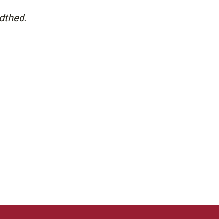
dthed.