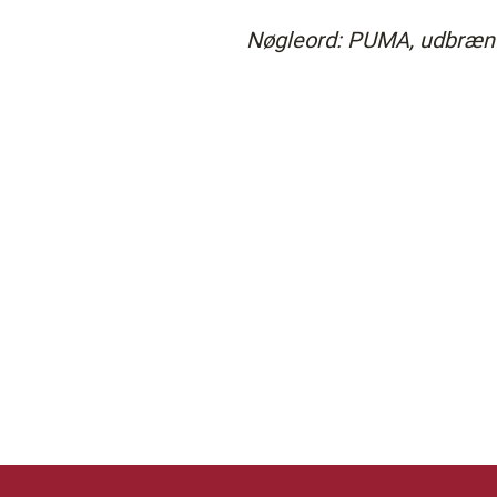
Nøgleord: PUMA, udbræn