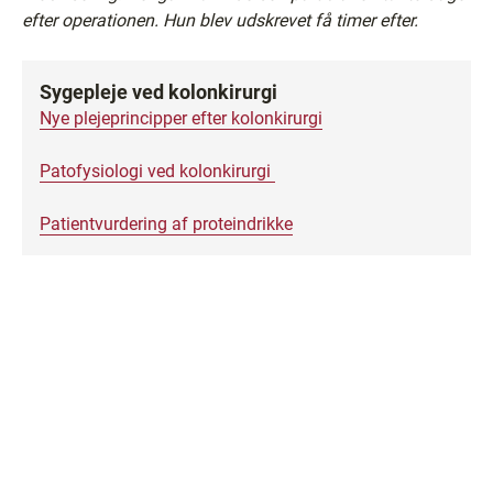
efter operationen. Hun blev udskrevet få timer efter.
Sygepleje ved kolonkirurgi
Nye plejeprincipper efter kolonkirurgi
Patofysiologi ved kolonkirurgi
Patientvurdering af proteindrikke