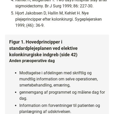
sigmoidectomy. Br J Surg 1999; 86: 227-30.
Hjort Jakobsen D, Hallin M, Kehlet H. Nye
plejeprincipper efter kolonkirurgi. Sygeplejersken
1999; (46): 36-9.
Figur 1. Hovedprincipper i
standardplejeplanen ved elektive
kolonkirurgiske indgreb (side 42)
Anden præoperative dag
Modtagelse i afdelingen med skriftlig og
mundtlig information om selve operationen,
smertebehandling, ernæring,
gennemgang af programmet og målene dag for
dag.
Information om forventninger til patienten og
planlægning af udskrivelsen.