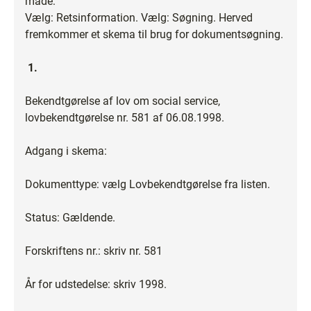
måde:
Vælg: Retsinformation. Vælg: Søgning. Herved
fremkommer et skema til brug for dokumentsøgning.
1.
Bekendtgørelse af lov om social service,
lovbekendtgørelse nr. 581 af 06.08.1998.
Adgang i skema:
Dokumenttype: vælg Lovbekendtgørelse fra listen.
Status: Gældende.
Forskriftens nr.: skriv nr. 581
År for udstedelse: skriv 1998.