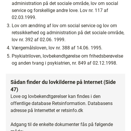
administration på det sociale område, lov om social
service og forskellige andre love. Lov nr. 117 af
02.03.1999.
Lov om ændring af lov om social service og lov om
retssikkerhed og administration på det sociale område,
lov nr. 392 af 02.06. 1999.
Værgemålsloven, lov nr. 388 af 14.06. 1995.
Psykiatriloven, lovbekendtgørelse om frihedsberøvelse
og anden tvang i psykiatrien, nr. 849 af 02.12.1998.
Sådan finder du lovkilderne på Internet (Side
47)
Love og lovbekendtgørelser kan findes i den
offentlige database Retsinformation. Databasens
adresse på Internettet er retsinfo.dk
Adgang til de enkelte dokumenter fås på følgende