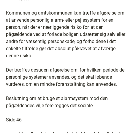
Kommunen og amtskommunen kan træffe afgørelse om
at anvende personlig alarm- eller pejlesystem for en
person, når der er nærliggende risiko for, at den
pågældende ved at forlade boligen udsætter sig selv eller
andre for væsentlig personskade, og forholdene i det
enkelte tilfælde gør det absolut påkrævet at afværge
denne risiko.
Der træffes desuden afgørelse om, for hvilken periode de
personlige systemer anvendes, og det skal løbende
vurderes, om en mindre foranstaltning kan anvendes.
Beslutning om at bruge et alarmsystem mod den
pågældendes vilje forelægges det sociale
Side 46