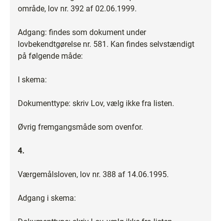
område, lov nr. 392 af 02.06.1999.
Adgang: findes som dokument under
lovbekendtgørelse nr. 581. Kan findes selvstændigt
på følgende måde:
I skema:
Dokumenttype: skriv Lov, vælg ikke fra listen.
Øvrig fremgangsmåde som ovenfor.
4.
Værgemålsloven, lov nr. 388 af 14.06.1995.
Adgang i skema: