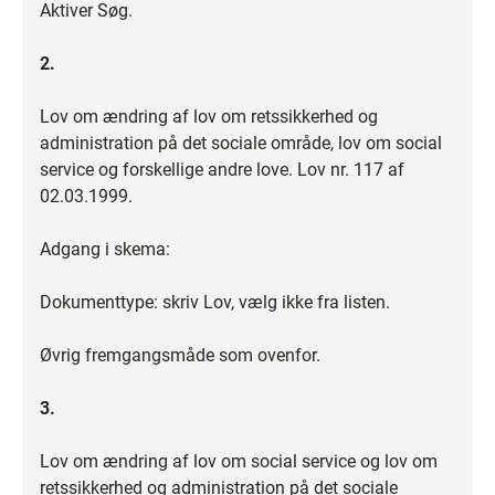
Aktiver Søg.
2.
Lov om ændring af lov om retssikkerhed og
administration på det sociale område, lov om social
service og forskellige andre love. Lov nr. 117 af
02.03.1999.
Adgang i skema:
Dokumenttype: skriv Lov, vælg ikke fra listen.
Øvrig fremgangsmåde som ovenfor.
3.
Lov om ændring af lov om social service og lov om
retssikkerhed og administration på det sociale