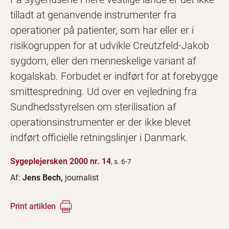
tilladt at genanvende instrumenter fra
operationer på patienter, som har eller er i
risikogruppen for at udvikle Creutzfeld-Jakob
sygdom, eller den menneskelige variant af
kogalskab. Forbudet er indført for at forebygge
smittespredning. Ud over en vejledning fra
Sundhedsstyrelsen om sterilisation af
operationsinstrumenter er der ikke blevet
indført officielle retningslinjer i Danmark.
Sygeplejersken 2000 nr. 14
, s. 6-7
Af:
Jens Bech,
journalist
Print artiklen