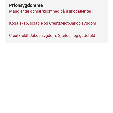
Prionsygdomme
Manglende opmærksomhed på risikopatienter
Kogalskab, scrapie og Creutzfeldt-Jakob sygdom
Creutzfeldt-Jakob sygdom: Sjælden og gådefuld