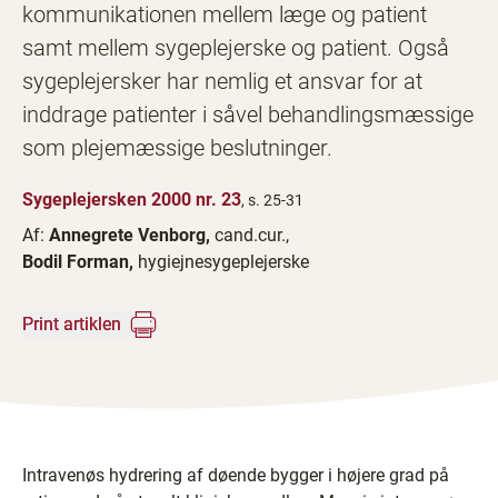
kommunikationen mellem læge og patient
samt mellem sygeplejerske og patient. Også
sygeplejersker har nemlig et ansvar for at
inddrage patienter i såvel behandlingsmæssige
som plejemæssige beslutninger.
Sygeplejersken 2000 nr. 23
, s. 25-31
Af:
Annegrete Venborg,
cand.cur.,
Bodil Forman,
hygiejnesygeplejerske
Print artiklen
Intravenøs hydrering af døende bygger i højere grad på