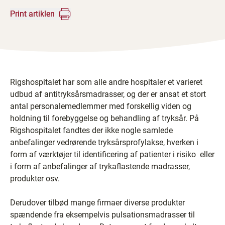
Print artiklen
Rigshospitalet har som alle andre hospitaler et varieret
udbud af antitryksårsmadrasser, og der er ansat et stort
antal personalemedlemmer med forskellig viden og
holdning til forebyggelse og behandling af tryksår. På
Rigshospitalet fandtes der ikke nogle samlede
anbefalinger vedrørende tryksårsprofylakse, hverken i
form af værktøjer til identificering af patienter i risiko ­ eller
i form af anbefalinger af trykaflastende madrasser,
produkter osv.
Derudover tilbød mange firmaer diverse produkter
spændende fra eksempelvis pulsationsmadrasser til