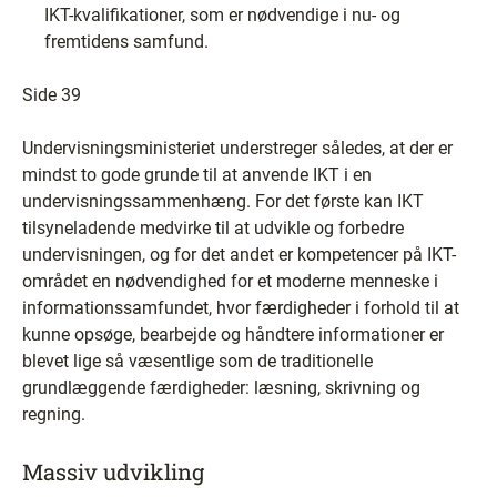
IKT-kvalifikationer, som er nødvendige i nu- og
fremtidens samfund.
Side 39
Undervisningsministeriet understreger således, at der er
mindst to gode grunde til at anvende IKT i en
undervisningssammenhæng. For det første kan IKT
tilsyneladende medvirke til at udvikle og forbedre
undervisningen, og for det andet er kompetencer på IKT-
området en nødvendighed for et moderne menneske i
informationssamfundet, hvor færdigheder i forhold til at
kunne opsøge, bearbejde og håndtere informationer er
blevet lige så væsentlige som de traditionelle
grundlæggende færdigheder: læsning, skrivning og
regning.
Massiv udvikling