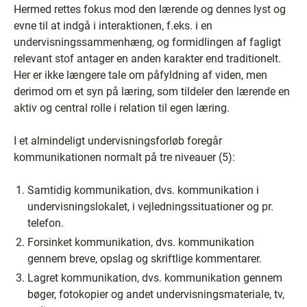
Hermed rettes fokus mod den lærende og dennes lyst og
evne til at indgå i interaktionen, f.eks. i en
undervisningssammenhæng, og formidlingen af fagligt
relevant stof antager en anden karakter end traditionelt.
Her er ikke længere tale om påfyldning af viden, men
derimod om et syn på læring, som tildeler den lærende en
aktiv og central rolle i relation til egen læring.
I et almindeligt undervisningsforløb foregår
kommunikationen normalt på tre niveauer (5):
Samtidig kommunikation, dvs. kommunikation i
undervisningslokalet, i vejledningssituationer og pr.
telefon.
Forsinket kommunikation, dvs. kommunikation
gennem breve, opslag og skriftlige kommentarer.
Lagret kommunikation, dvs. kommunikation gennem
bøger, fotokopier og andet undervisningsmateriale, tv,