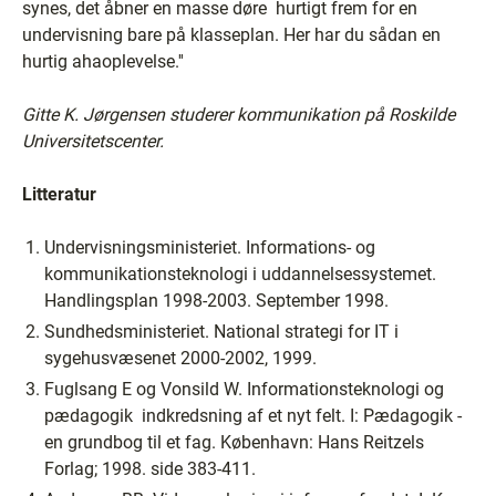
synes, det åbner en masse døre ­ hurtigt frem for en
undervisning bare på klasseplan. Her har du sådan en
hurtig ahaoplevelse.''
Gitte K. Jørgensen studerer kommunikation på Roskilde
Universitetscenter.
Litteratur
Undervisningsministeriet. Informations- og
kommunikationsteknologi i uddannelsessystemet.
Handlingsplan 1998-2003. September 1998.
Sundhedsministeriet. National strategi for IT i
sygehusvæsenet 2000-2002, 1999.
Fuglsang E og Vonsild W. Informationsteknologi og
pædagogik ­ indkredsning af et nyt felt. I: Pædagogik ­
en grundbog til et fag. København: Hans Reitzels
Forlag; 1998. side 383-411.