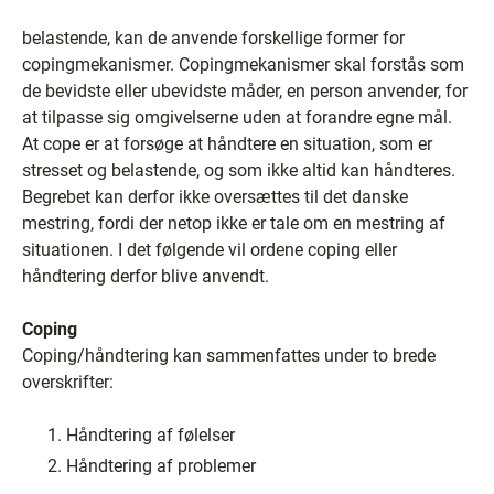
belastende, kan de anvende forskellige former for
copingmekanismer. Copingmekanismer skal forstås som
de bevidste eller ubevidste måder, en person anvender, for
at tilpasse sig omgivelserne uden at forandre egne mål.
At cope er at forsøge at håndtere en situation, som er
stresset og belastende, og som ikke altid kan håndteres.
Begrebet kan derfor ikke oversættes til det danske
mestring, fordi der netop ikke er tale om en mestring af
situationen. I det følgende vil ordene coping eller
håndtering derfor blive anvendt.
Coping
Coping/håndtering kan sammenfattes under to brede
overskrifter:
Håndtering af følelser
Håndtering af problemer