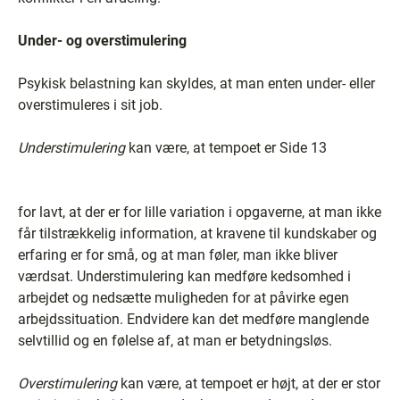
Under- og overstimulering
Psykisk belastning kan skyldes, at man enten under- eller
overstimuleres i sit job.
Understimulering
kan være, at tempoet er Side 13
for lavt, at der er for lille variation i opgaverne, at man ikke
får tilstrækkelig information, at kravene til kundskaber og
erfaring er for små, og at man føler, man ikke bliver
værdsat. Understimulering kan medføre kedsomhed i
arbejdet og nedsætte muligheden for at påvirke egen
arbejdssituation. Endvidere kan det medføre manglende
selvtillid og en følelse af, at man er betydningsløs.
Overstimulering
kan være, at tempoet er højt, at der er stor