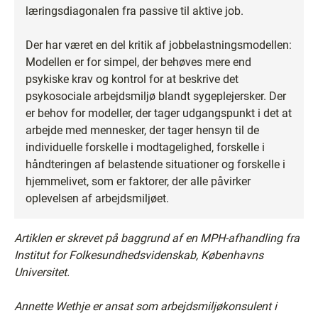
læringsdiagonalen fra passive til aktive job.
Der har været en del kritik af jobbelastningsmodellen:
Modellen er for simpel, der behøves mere end
psykiske krav og kontrol for at beskrive det
psykosociale arbejdsmiljø blandt sygeplejersker. Der
er behov for modeller, der tager udgangspunkt i det at
arbejde med mennesker, der tager hensyn til de
individuelle forskelle i modtagelighed, forskelle i
håndteringen af belastende situationer og forskelle i
hjemmelivet, som er faktorer, der alle påvirker
oplevelsen af arbejdsmiljøet.
Artiklen er skrevet på baggrund af en MPH-afhandling fra
Institut for Folkesundhedsvidenskab, Københavns
Universitet.
Annette Wethje er ansat som arbejdsmiljøkonsulent i