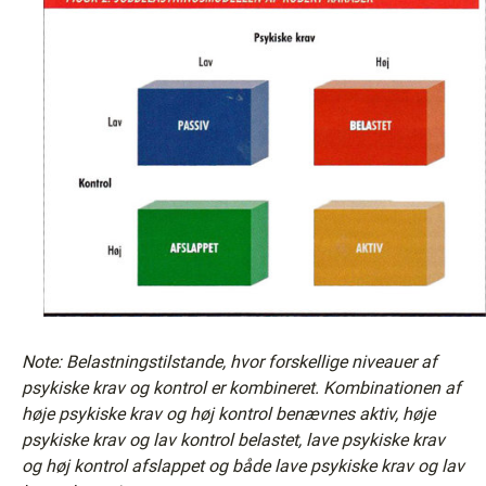
Note: Belastningstilstande, hvor forskellige niveauer af
psykiske krav og kontrol er kombineret. Kombinationen af
høje psykiske krav og høj kontrol benævnes aktiv, høje
psykiske krav og lav kontrol belastet, lave psykiske krav
og høj kontrol afslappet og både lave psykiske krav og lav