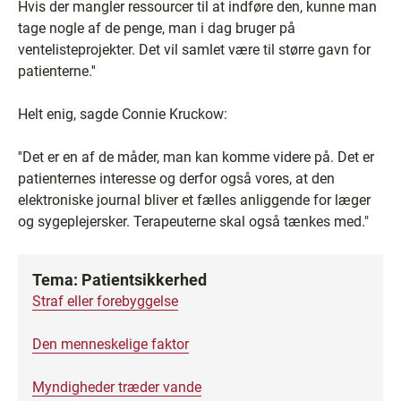
Hvis der mangler ressourcer til at indføre den, kunne man
tage nogle af de penge, man i dag bruger på
ventelisteprojekter. Det vil samlet være til større gavn for
patienterne.''
Helt enig, sagde Connie Kruckow:
''Det er en af de måder, man kan komme videre på. Det er
patienternes interesse og derfor også vores, at den
elektroniske journal bliver et fælles anliggende for læger
og sygeplejersker. Terapeuterne skal også tænkes med."
Tema: Patientsikkerhed
Straf eller forebyggelse
Den menneskelige faktor
Myndigheder træder vande