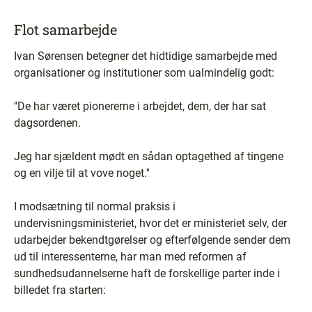
Flot samarbejde
Ivan Sørensen betegner det hidtidige samarbejde med
organisationer og institutioner som ualmindelig godt:
''De har været pionererne i arbejdet, dem, der har sat
dagsordenen.
Jeg har sjældent mødt en sådan optagethed af tingene
og en vilje til at vove noget.''
I modsætning til normal praksis i
undervisningsministeriet, hvor det er ministeriet selv, der
udarbejder bekendtgørelser og efterfølgende sender dem
ud til interessenterne, har man med reformen af
sundhedsudannelserne haft de forskellige parter inde i
billedet fra starten: