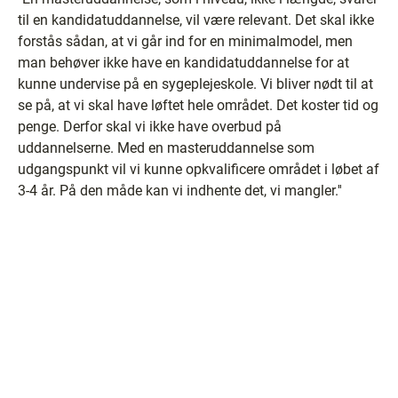
til en kandidatuddannelse, vil være relevant. Det skal ikke
forstås sådan, at vi går ind for en minimalmodel, men
man behøver ikke have en kandidatuddannelse for at
kunne undervise på en sygeplejeskole. Vi bliver nødt til at
se på, at vi skal have løftet hele området. Det koster tid og
penge. Derfor skal vi ikke have overbud på
uddannelserne. Med en masteruddannelse som
udgangspunkt vil vi kunne opkvalificere området i løbet af
3-4 år. På den måde kan vi indhente det, vi mangler.''