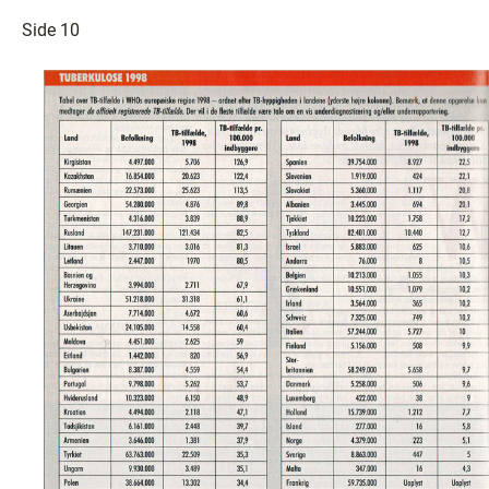
Side 10