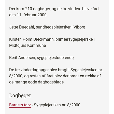
Der kom 210 dagbøger, og de tre vindere blev kåret
den 11. februar 2000:
Jette Duedahl, sundhedsplejersker i Viborg
Kirsten Holm Dieckmann, primærsygeplejerske i
Midtdjurs Kommune
Berit Andersen, sygeplejestuderende,
De tre vinderdagbøger blev bragt i Sygeplejersken nr.
8/2000, og resten af året blev der bragt en række af
de mange gode dagbogsblade.
Dagbøger
Barnets tarv
- Sygeplejersken nr. 8/2000