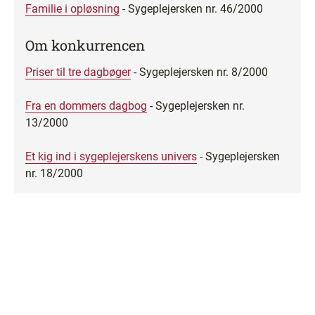
Familie i opløsning
- Sygeplejersken nr. 46/2000
Om konkurrencen
Priser til tre dagbøger
- Sygeplejersken nr. 8/2000
Fra en dommers dagbog
- Sygeplejersken nr.
13/2000
Et kig ind i sygeplejerskens univers
- Sygeplejersken
nr. 18/2000