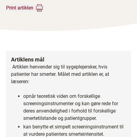
Print artiklen
Artiklens mål
Artiklen henvender sig til sygeplejersker, hvis
patienter har smerter. Målet med artiklen er, at
læseren:
opnår teoretisk viden om forskellige
screeningsinstrumenter og kan gøre rede for
deres anvendelighed i forhold til forskellige
smertetilstande og patientgrupper.
kan benytte et simpelt screeningsinstrument til
at vurdere patienters smerteintensitet.