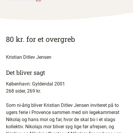
80 kr. for et overgreb
Kristian Ditlev Jensen
Det bliver sagt
København: Gyldendal 2001
268 sider, 269 kr.
Som ni-årig bliver Kristian Ditlev Jensen inviteret på to
ugers ferie i Provence sammen med sin legekammerat
Nikolaj og hans mor og far, hvor de skal bo i et slags
kollektiv. Nikolajs mor bliver syg lige før afrejsen, og