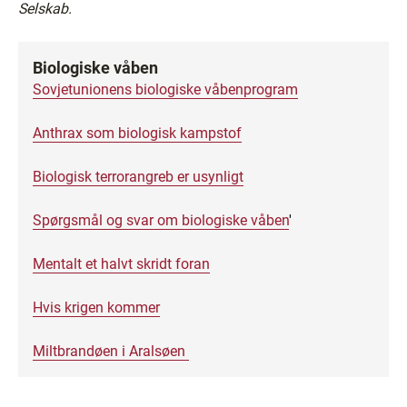
Selskab.
Biologiske våben
Sovjetunionens biologiske våbenprogram
Anthrax som biologisk kampstof
Biologisk terrorangreb er usynligt
Spørgsmål og svar om biologiske våben
'
Mentalt et halvt skridt foran
Hvis krigen kommer
Miltbrandøen i Aralsøen