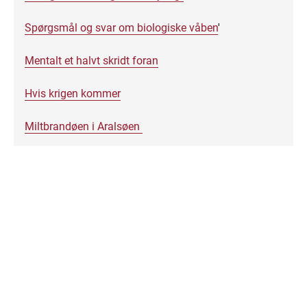
Spørgsmål og svar om biologiske våben
'
Mentalt et halvt skridt foran
Hvis krigen kommer
Miltbrandøen i Aralsøen