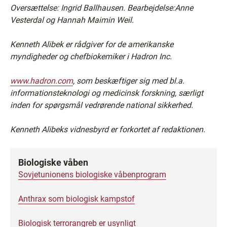
Oversættelse: Ingrid Ballhausen. Bearbejdelse:Anne
Vesterdal og Hannah Maimin Weil.
Kenneth Alibek er rådgiver for de amerikanske
myndigheder og chefbiokemiker i Hadron Inc.
www.hadron.com
, som beskæftiger sig med bl.a.
informationsteknologi og medicinsk forskning, særligt
inden for spørgsmål vedrørende national sikkerhed.
Kenneth Alibeks vidnesbyrd er forkortet af redaktionen.
Biologiske våben
Sovjetunionens biologiske våbenprogram
Anthrax som biologisk kampstof
Biologisk terrorangreb er usynligt