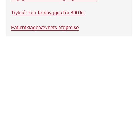
Tryksår kan forebygges for 800 kr.
Patientklagenævnets afgørelse