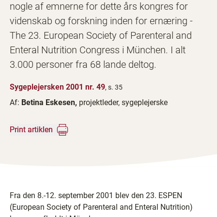
nogle af emnerne for dette års kongres for
videnskab og forskning inden for ernæring -
The 23. European Society of Parenteral and
Enteral Nutrition Congress i München. I alt
3.000 personer fra 68 lande deltog.
Sygeplejersken 2001 nr. 49
, s. 35
Af:
Betina Eskesen,
projektleder, sygeplejerske
Print artiklen
Fra den 8.-12. september 2001 blev den 23. ESPEN
(European Society of Parenteral and Enteral Nutrition)