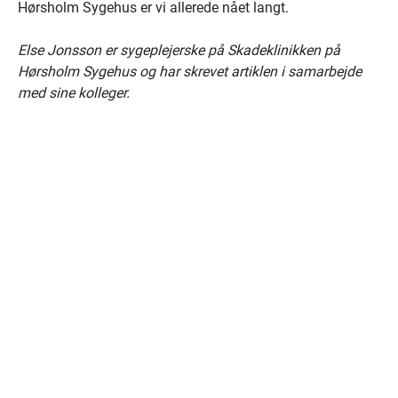
Hørsholm Sygehus er vi allerede nået langt.
Else Jonsson er sygeplejerske på Skadeklinikken på
Hørsholm Sygehus og har skrevet artiklen i samarbejde
med sine kolleger.