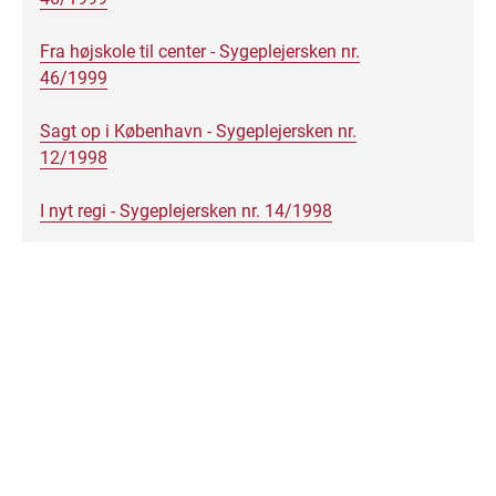
Fra højskole til center - Sygeplejersken nr.
46/1999
Sagt op i København - Sygeplejersken nr.
12/1998
I nyt regi - Sygeplejersken nr. 14/1998