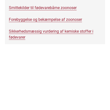
Smittekilder til fødevarebårne zoonoser
Forebyggelse og bekæmpelse af zoonoser
Sikkerhedsmæssig vurdering af kemiske stoffer i
fødevarer