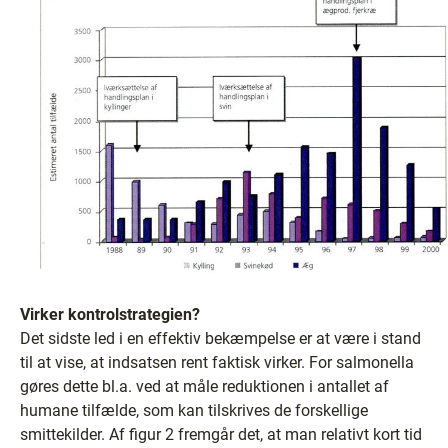
Virker kontrolstrategien?
Det sidste led i en effektiv bekæmpelse er at være i stand
til at vise, at indsatsen rent faktisk virker. For salmonella
gøres dette bl.a. ved at måle reduktionen i antallet af
humane tilfælde, som kan tilskrives de forskellige
smittekilder. Af figur 2 fremgår det, at man relativt kort tid