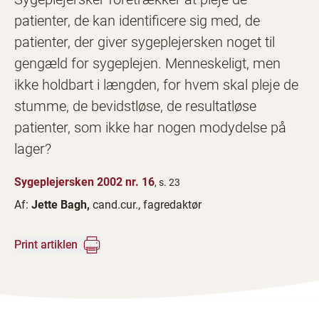
patienter, de kan identificere sig med, de
patienter, der giver sygeplejersken noget til
gengæld for sygeplejen. Menneskeligt, men
ikke holdbart i længden, for hvem skal pleje de
stumme, de bevidstløse, de resultatløse
patienter, som ikke har nogen modydelse på
lager?
Sygeplejersken 2002 nr. 16
, s. 23
Af:
Jette Bagh,
cand.cur., fagredaktør
Print artiklen