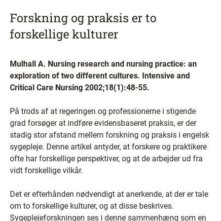
Forskning og praksis er to
forskellige kulturer
Mulhall A. Nursing research and nursing practice: an
exploration of two different cultures. Intensive and
Critical Care Nursing 2002;18(1):48-55.
På trods af at regeringen og professionerne i stigende
grad forsøger at indføre evidensbaseret praksis, er der
stadig stor afstand mellem forskning og praksis i engelsk
sygepleje. Denne artikel antyder, at forskere og praktikere
ofte har forskellige perspektiver, og at de arbejder ud fra
vidt forskellige vilkår.
Det er efterhånden nødvendigt at anerkende, at der er tale
om to forskellige kulturer, og at disse beskrives.
Sygeplejeforskningen ses i denne sammenhæng som en