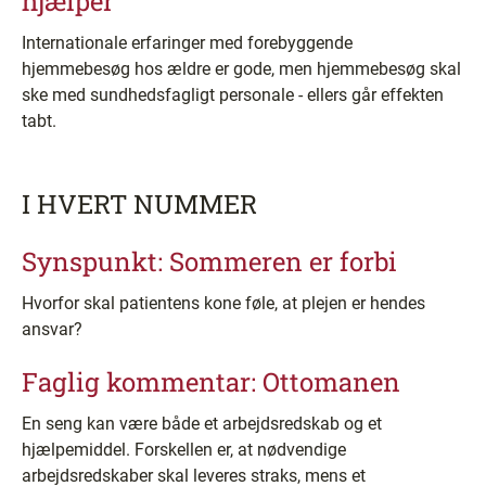
hjælper
Internationale erfaringer med forebyggende
hjemmebesøg hos ældre er gode, men hjemmebesøg skal
ske med sundhedsfagligt personale - ellers går effekten
tabt.
I HVERT NUMMER
Synspunkt: Sommeren er forbi
Hvorfor skal patientens kone føle, at plejen er hendes
ansvar?
Faglig kommentar: Ottomanen
En seng kan være både et arbejdsredskab og et
hjælpemiddel. Forskellen er, at nødvendige
arbejdsredskaber skal leveres straks, mens et