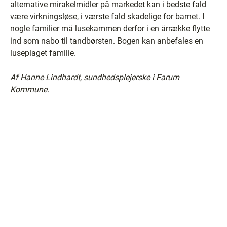
alternative mirakelmidler på markedet kan i bedste fald
være virkningsløse, i værste fald skadelige for barnet. I
nogle familier må lusekammen derfor i en årrække flytte
ind som nabo til tandbørsten. Bogen kan anbefales en
luseplaget familie.
Af Hanne Lindhardt, sundhedsplejerske i Farum
Kommune.