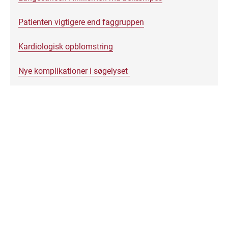
Patienten vigtigere end faggruppen
Kardiologisk opblomstring
Nye komplikationer i søgelyset