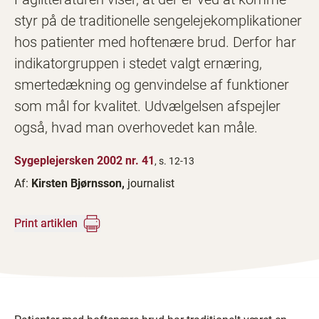
styr på de traditionelle sengelejekomplikationer
hos patienter med hoftenære brud. Derfor har
indikatorgruppen i stedet valgt ernæring,
smertedækning og genvindelse af funktioner
som mål for kvalitet. Udvælgelsen afspejler
også, hvad man overhovedet kan måle.
Sygeplejersken 2002 nr. 41
, s. 12-13
Af:
Kirsten Bjørnsson,
journalist
Print artiklen