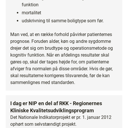
funktion
mortalitet
udskrivning til samme boligtype som før.
Man ved, at en række forhold påvirker patienternes
prognose. Foruden alder, køn og andre sygdomme
drejer det sig om brudtype og operationsmetode og
kognitiv funktion. Når en afdelings resultater skal
gøres op, skal der tages højde for, om patienterne
afviger fra normalen på disse områder. Hvis de gør,
skal resultaterne korrigeres tilsvarende, før de kan
sammenlignes med standarden.
I dag er NIP en del af RKK - Regionernes
Kliniske Kvalitetsudviklingsprogram
Det Nationale Indikatorprojekt er pr. 1. januar 2012
ophørt som selvstændigt projekt.