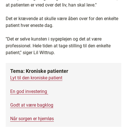
at patienten er vred over det liv, han skal leve.''
Det er krævende at skulle være åben over for den enkelte
patient hver eneste dag.
''Det er selve kunsten i sygeplejen og det at være
professionel. Hele tiden at tage stilling til den enkelte
patient,'' siger Lil Wittrup.
Tema: Kroniske patienter
Lyt til den kroniske patient
En god investering
Godt at være bagklog
Når sorgen er hjemløs